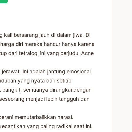
g kali bersarang jauh di dalam jiwa. Di
harga diri mereka hancur hanya karena
 dari tetralogi ini yang berjudul Acne
jerawat. Ini adalah jantung emosional
idupan yang nyata dari setiap
uk bangkit, semuanya dirangkai dengan
 seseorang menjadi lebih tangguh dan
berani memutarbalikkan narasi.
cantikan yang paling radikal saat ini.