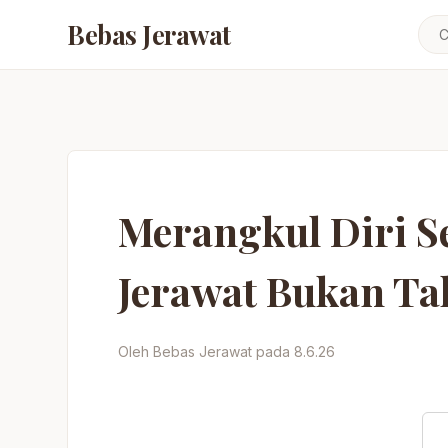
Bebas Jerawat
Merangkul Diri S
Jerawat Bukan Ta
Oleh Bebas Jerawat pada 8.6.26