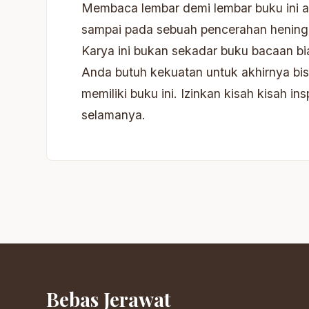
Membaca lembar demi lembar buku ini a
sampai pada sebuah pencerahan hening 
Karya ini bukan sekadar buku bacaan bi
Anda butuh kekuatan untuk akhirnya bisa
memiliki buku ini. Izinkan kisah kisah
selamanya.
Bebas Jerawat