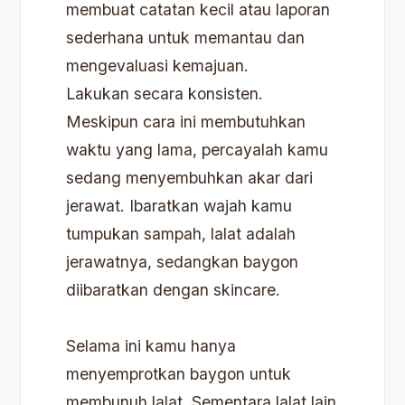
membuat catatan kecil atau laporan
sederhana untuk memantau dan
mengevaluasi kemajuan.
Lakukan secara konsisten.
Meskipun cara ini membutuhkan
waktu yang lama, percayalah kamu
sedang menyembuhkan akar dari
jerawat. Ibaratkan wajah kamu
tumpukan sampah, lalat adalah
jerawatnya, sedangkan baygon
diibaratkan dengan skincare.
Selama ini kamu hanya
menyemprotkan baygon untuk
membunuh lalat. Sementara lalat lain