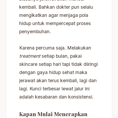
kembali. Bahkan dokter pun selalu
mengikatkan agar menjaga pola
hidup untuk mempercepat proses
penyembuhan.
Karena percuma saja. Melakukan
treatment
setiap bulan, pakai
skincare setiap hari tapi tidak diiringi
dengan gaya hidup sehat maka
jerawat akan terus kembali, lagi dan
lagi. Kunci terbesar lewat jalur ini
adalah kesabaran dan konsistensi.
Kapan Mulai Menerapkan