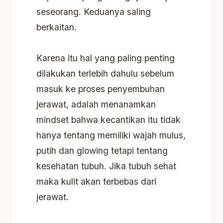
seseorang. Keduanya saling
berkaitan.
Karena itu hal yang paling penting
dilakukan terlebih dahulu sebelum
masuk ke proses penyembuhan
jerawat, adalah menanamkan
mindset bahwa kecantikan itu tidak
hanya tentang memiliki wajah mulus,
putih dan glowing tetapi tentang
kesehatan tubuh. Jika tubuh sehat
maka kulit akan terbebas dari
jerawat.