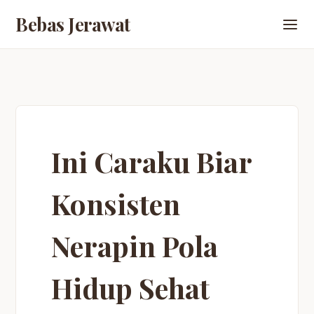
Bebas Jerawat
Ini Caraku Biar
Konsisten
Nerapin Pola
Hidup Sehat