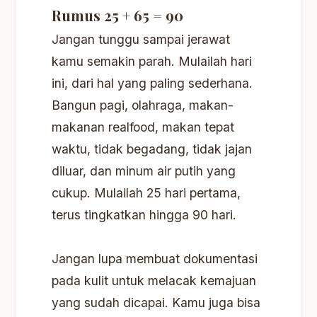
Rumus 25 + 65 = 90
Jangan tunggu sampai jerawat
kamu semakin parah. Mulailah hari
ini, dari hal yang paling sederhana.
Bangun pagi, olahraga, makan-
makanan realfood, makan tepat
waktu, tidak begadang, tidak jajan
diluar, dan minum air putih yang
cukup. Mulailah 25 hari pertama,
terus tingkatkan hingga 90 hari.
Jangan lupa membuat dokumentasi
pada kulit untuk melacak kemajuan
yang sudah dicapai. Kamu juga bisa