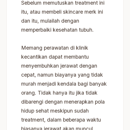
Sebelum memutuskan treatment ini
itu, atau membeli skincare merk ini
dan itu, mulailah dengan
memperbaiki kesehatan tubuh.
Memang perawatan di klinik
kecantikan dapat membantu
menyembuhkan jerawat dengan
cepat, namun biayanya yang tidak
murah menjadi kendala bagi banyak
orang. Tidak hanya itu jika tidak
dibarengi dengan menerapkan pola
hidup sehat meskipun sudah
treatment, dalam beberapa waktu
biasanya jerawat akan muncul