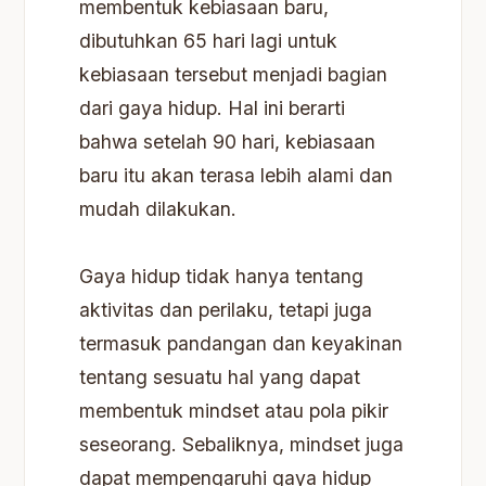
membentuk kebiasaan baru,
dibutuhkan 65 hari lagi untuk
kebiasaan tersebut menjadi bagian
dari gaya hidup. Hal ini berarti
bahwa setelah 90 hari, kebiasaan
baru itu akan terasa lebih alami dan
mudah dilakukan.
Gaya hidup tidak hanya tentang
aktivitas dan perilaku, tetapi juga
termasuk pandangan dan keyakinan
tentang sesuatu hal yang dapat
membentuk mindset atau pola pikir
seseorang. Sebaliknya, mindset juga
dapat mempengaruhi gaya hidup