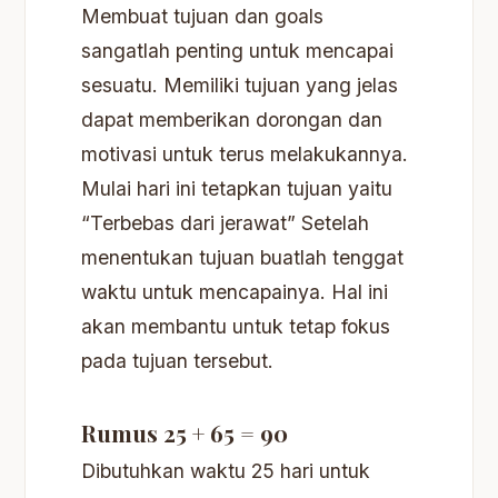
Membuat tujuan dan goals
sangatlah penting untuk mencapai
sesuatu. Memiliki tujuan yang jelas
dapat memberikan dorongan dan
motivasi untuk terus melakukannya.
Mulai hari ini tetapkan tujuan yaitu
“Terbebas dari jerawat” Setelah
menentukan tujuan buatlah tenggat
waktu untuk mencapainya. Hal ini
akan membantu untuk tetap fokus
pada tujuan tersebut.
Rumus
25 + 65 = 90
Dibutuhkan waktu 25 hari untuk