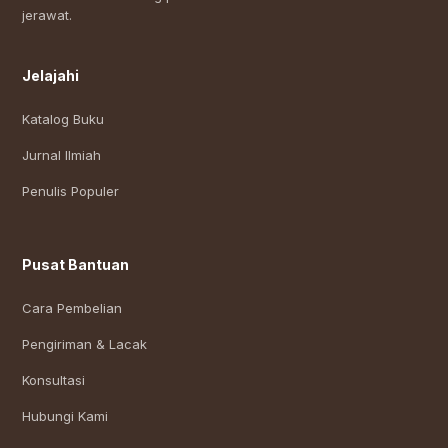
jerawat.
Jelajahi
Katalog Buku
Jurnal Ilmiah
Penulis Populer
Pusat Bantuan
Cara Pembelian
Pengiriman & Lacak
Konsultasi
Hubungi Kami