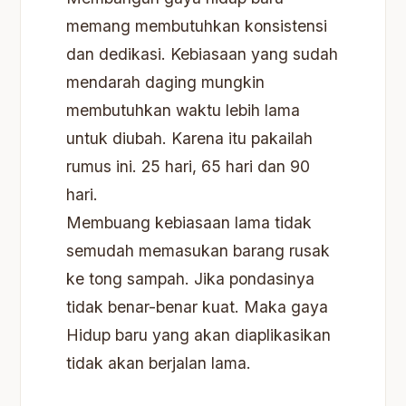
memang membutuhkan konsistensi
dan dedikasi. Kebiasaan yang sudah
mendarah daging mungkin
membutuhkan waktu lebih lama
untuk diubah. Karena itu pakailah
rumus ini. 25 hari, 65 hari dan 90
hari.
Membuang kebiasaan lama tidak
semudah memasukan barang rusak
ke tong sampah. Jika pondasinya
tidak benar-benar kuat. Maka gaya
Hidup baru yang akan diaplikasikan
tidak akan berjalan lama.