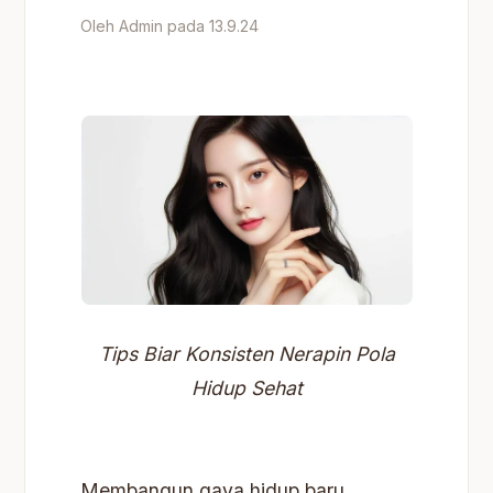
Oleh Admin pada 13.9.24
Tips Biar Konsisten Nerapin Pola
Hidup Sehat
Membangun gaya hidup baru